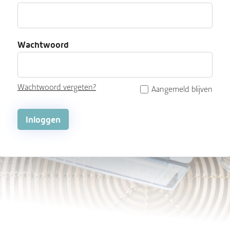
Wachtwoord
Wachtwoord vergeten?
Aangemeld blijven
Inloggen